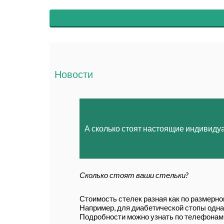
Новости
А сколько стоят настоящие индивиду
Сколько стоят ваши стельки?
Стоимость стелек разная как по размерном
Например, для диабетической стопы одна ц
Подробности можно узнать по телефонам 