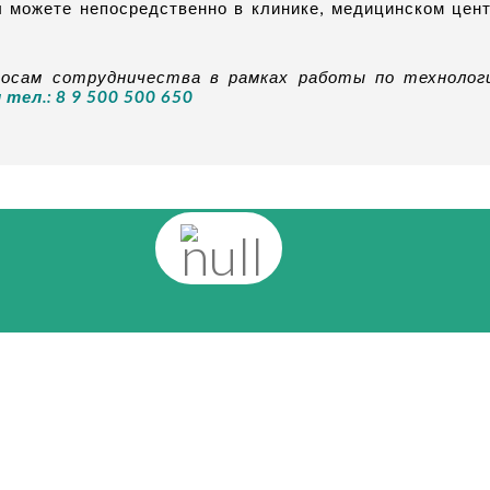
 можете непосредственно в клинике, медицинском цент
осам сотрудничества в рамках работы по технолог
и
тел.: 8 9 500 500 650