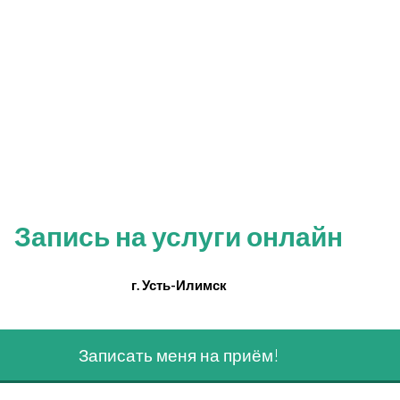
Запись на услуги онлайн
г. Усть-Илимск
Записать меня на приём!