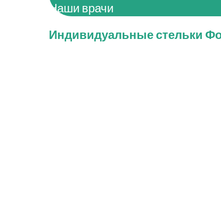
Наши врачи
Индивидуальные стельки Фор