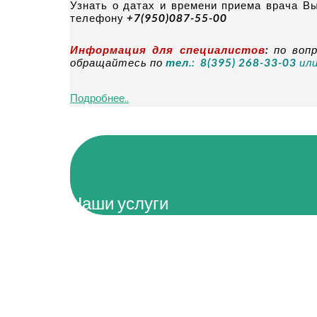
Узнать о датах и времени приема врача Вы
телефону
+7(950)087-55-00
Информация для специалистов
:
по вопр
обращайтесь по
тел.: 8(395) 268-33-03
ил
Подробнее..
Наши услуги